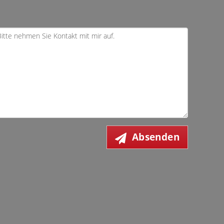
Absenden