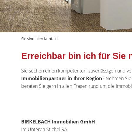
Sie sind hier:
Kontakt
Erreichbar bin ich für Sie 
Sie suchen einen kompetenten, zuverlässigen und ve
Immobilienpartner in Ihrer Region
? Nehmen Sie 
beraten Sie gern in allen Fragen rund um die Immobil
BIRKELBACH Immobilien GmbH
Im Unteren Stichel 9A