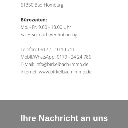
61350 Bad Homburg
Bürozeiten:
Mo. - Fr. 9.00 - 18.00 Uhr
Sa. + So. nach Vereinbarung
Telefon: 06172 - 10 10 711
Mobil/WhatsApp: 0179 - 24 24 786
E-Mail: info@birkelbach-immo.de
Internet: www.birkelbach-immo.de
Ihre Nachricht an uns