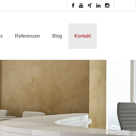
ns
Referenzen
Blog
Kontakt