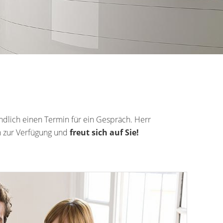
indlich einen Termin für ein Gespräch. Herr
n zur Verfügung und
freut sich auf Sie!